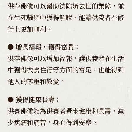
供奉佛像可以幫助消除過去世的業障，並
在生死輪迴中獲得解脫，能讓供養者在修
行上更加順利。
● 增長福報，獲得富貴：
供奉佛像可以增加福報，讓供養者在生活
中獲得衣食住行等方面的富足，也能得到
他人的尊重和敬愛。
● 獲得健康長壽：
供養佛像能為供養者帶來健康和長壽，減
少疾病和痛苦，身心得到安寧。