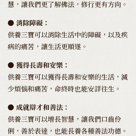
慧，讓我們更了解佛法，修行更有方向。
● 消除障礙：
供養三寶可以消除生活中的障礙，以及疾
病的痛苦，讓生活更順遂。
● 獲得長壽和安樂：
供養三寶可以獲得長壽和安樂的生活，減
少煩惱和痛苦，命終時也能安詳往生。
● 成就辯才和善法：
供養三寶可以增長智慧，讓我們口齒伶
俐，善於表達，也能長養各種善法功德。