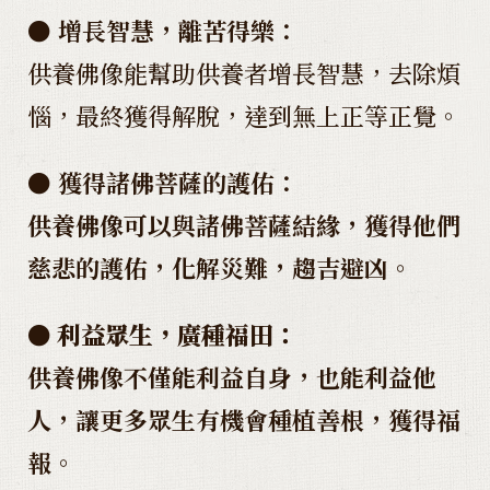
● 增長智慧，離苦得樂：
供養佛像能幫助供養者增長智慧，去除煩
惱，最終獲得解脫，達到無上正等正覺。
● 獲得諸佛菩薩的護佑：
供養佛像可以與諸佛菩薩結緣，獲得他們
慈悲的護佑，化解災難，趨吉避凶。
● 利益眾生，廣種福田：
供養佛像不僅能利益自身，也能利益他
人，讓更多眾生有機會種植善根，獲得福
報。